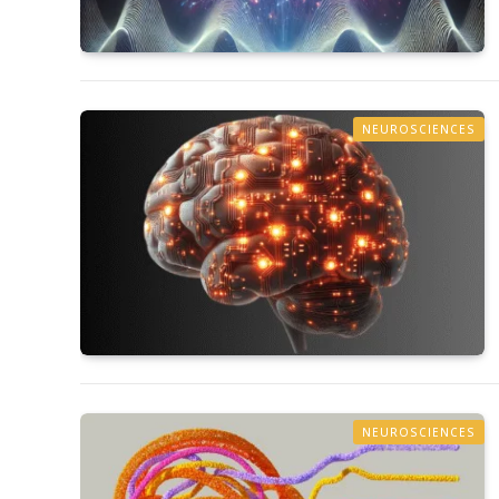
NEUROSCIENCES
NEUROSCIENCES