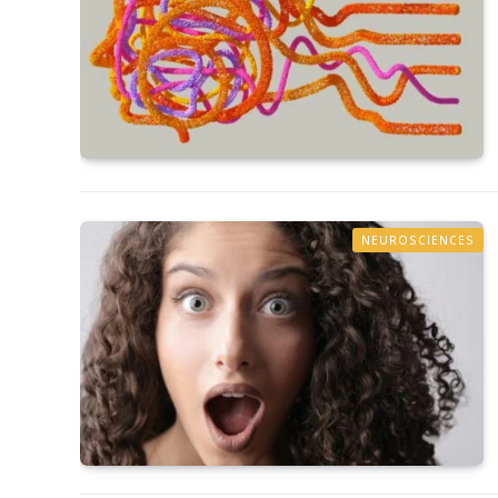
NEUROSCIENCES