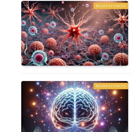
NEUROSCIENCES
NEUROSCIENCES