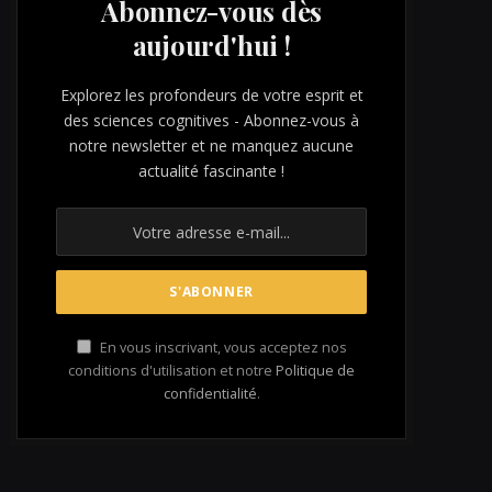
Abonnez-vous dès
aujourd'hui !
Explorez les profondeurs de votre esprit et
des sciences cognitives - Abonnez-vous à
notre newsletter et ne manquez aucune
actualité fascinante !
En vous inscrivant, vous acceptez nos
conditions d'utilisation et notre
Politique de
confidentialité
.