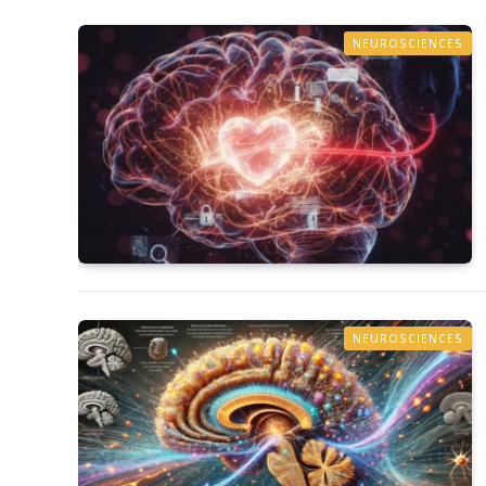
NEUROSCIENCES
NEUROSCIENCES