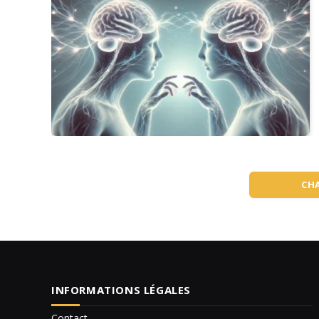
CH
INFORMATIONS LÉGALES
Contact