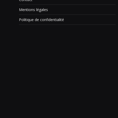
Mentions légales
Politique de confidentialité