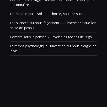
se connaître
Le miroir impur – solitude choisie, solitude subie
Les silences qui nous façonnent — Observer ce que l’on
ne se dit jamais
L’ombre sous la pensée – Révéler les racines de l’ego
Le temps psychologique : l’invention qui nous éloigne de
la vie