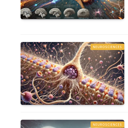
NEUROSCIENCES
NEUROSCIENCES