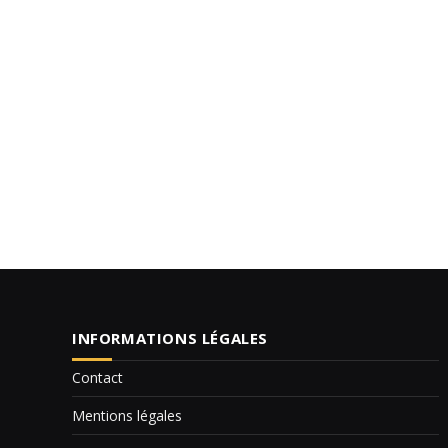
INFORMATIONS LÉGALES
Contact
Mentions légales