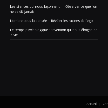
Les silences qui nous façonnent — Observer ce que l’on
ne se dit jamais
L’ombre sous la pensée – Révéler les racines de l’ego
Le temps psychologique : l’invention qui nous éloigne de
la vie
Accueil
Con