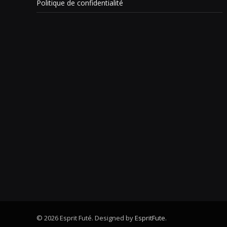
Politique de confidentialité
© 2026 Esprit Futé. Designed by
EspritFute
.