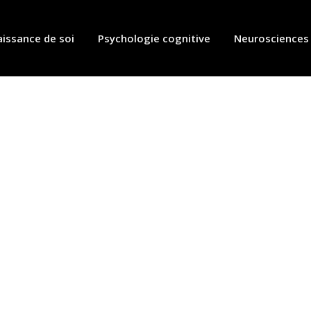
issance de soi
Psychologie cognitive
Neurosciences