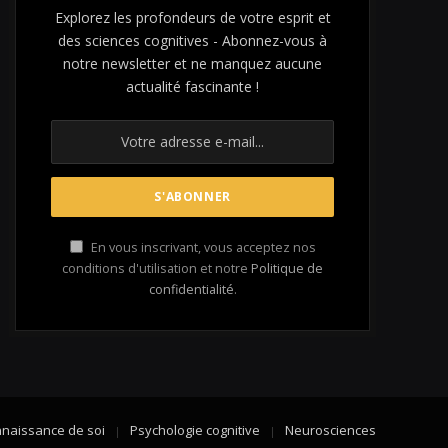
Explorez les profondeurs de votre esprit et
des sciences cognitives - Abonnez-vous à
notre newsletter et ne manquez aucune
actualité fascinante !
En vous inscrivant, vous acceptez nos
conditions d'utilisation et notre
Politique de
confidentialité
.
naissance de soi
Psychologie cognitive
Neurosciences