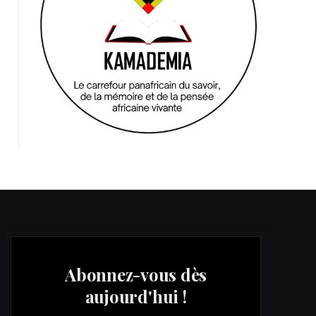
Abonnez-vous dès
aujourd'hui !