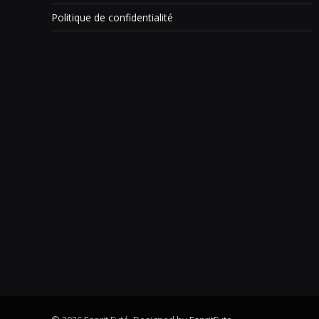
Politique de confidentialité