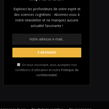
Explorez les profondeurs de votre esprit et
des sciences cognitives - Abonnez-vous à
notre newsletter et ne manquez aucune
actualité fascinante !
En vous inscrivant, vous acceptez nos
conditions d'utilisation et notre
Politique de
confidentialité
.