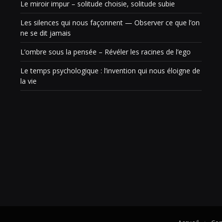
Le miroir impur – solitude choisie, solitude subie
Les silences qui nous façonnent — Observer ce que l’on
ne se dit jamais
L’ombre sous la pensée – Révéler les racines de l’ego
Le temps psychologique : l’invention qui nous éloigne de
la vie