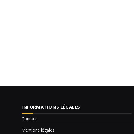
INFORMATIONS LÉGALES
Contact
Mentions légales