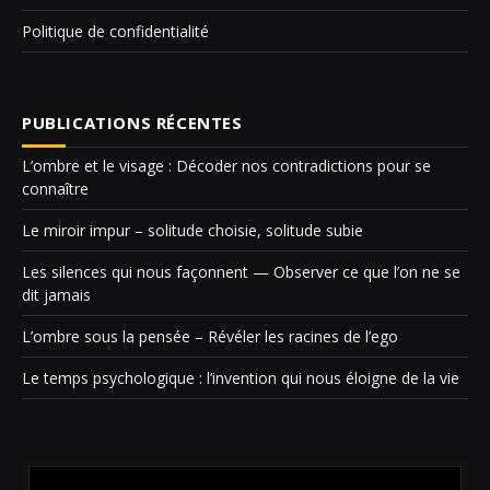
Politique de confidentialité
PUBLICATIONS RÉCENTES
L’ombre et le visage : Décoder nos contradictions pour se
connaître
Le miroir impur – solitude choisie, solitude subie
Les silences qui nous façonnent — Observer ce que l’on ne se
dit jamais
L’ombre sous la pensée – Révéler les racines de l’ego
Le temps psychologique : l’invention qui nous éloigne de la vie