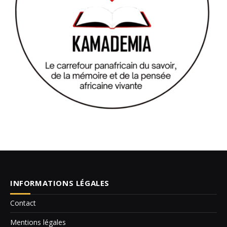
INFORMATIONS LÉGALES
Contact
Mentions légales