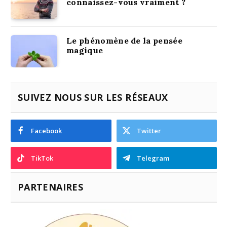
connaissez-vous vraiment ?
Le phénomène de la pensée
magique
SUIVEZ NOUS SUR LES RÉSEAUX
Facebook
Twitter
TikTok
Telegram
PARTENAIRES