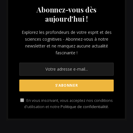
Abonnez-vous dès
aujourd'hui !
Explorez les profondeurs de votre esprit et des
sciences cognitives - Abonnez-vous à notre
newsletter et ne manquez aucune actualité
fascinante !
En vous inscrivant, vous acceptez nos conditions
d'utilisation et notre
Politique de confidentialité
.