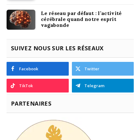
Le réseau par défaut : l’activité
cérébrale quand notre esprit
vagabonde
SUIVEZ NOUS SUR LES RÉSEAUX
Facebook
Twitter
TikTok
Telegram
PARTENAIRES