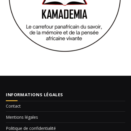
INFORMATIONS LÉGALES
Contact
Mentions légales
Politique de confidentialité