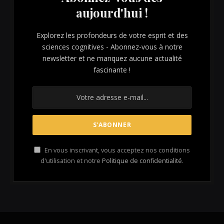
aujourd'hui !
Explorez les profondeurs de votre esprit et des
sciences cognitives - Abonnez-vous à notre
newsletter et ne manquez aucune actualité
fascinante !
En vous inscrivant, vous acceptez nos conditions
d'utilisation et notre
Politique de confidentialité
.