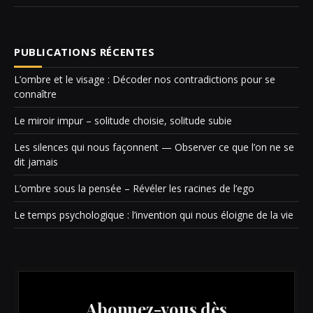
PUBLICATIONS RÉCENTES
L’ombre et le visage : Décoder nos contradictions pour se
connaître
Le miroir impur – solitude choisie, solitude subie
Les silences qui nous façonnent — Observer ce que l’on ne se
dit jamais
L’ombre sous la pensée – Révéler les racines de l’ego
Le temps psychologique : l’invention qui nous éloigne de la vie
Abonnez-vous dès