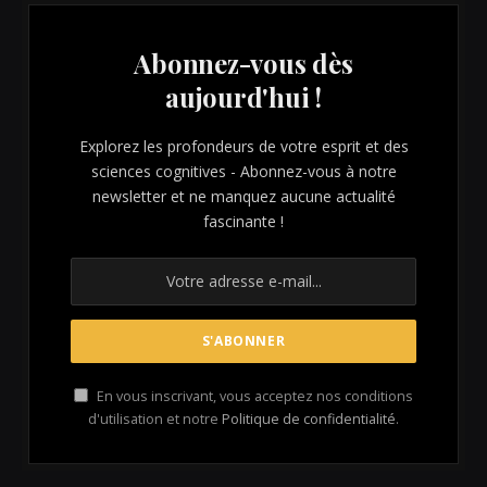
Abonnez-vous dès
aujourd'hui !
Explorez les profondeurs de votre esprit et des
sciences cognitives - Abonnez-vous à notre
newsletter et ne manquez aucune actualité
fascinante !
En vous inscrivant, vous acceptez nos conditions
d'utilisation et notre
Politique de confidentialité
.