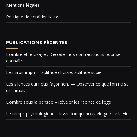
Mentions légales
Politique de confidentialité
PUBLICATIONS RÉCENTES
L’ombre et le visage : Décoder nos contradictions pour se
connaître
Le miroir impur – solitude choisie, solitude subie
Les silences qui nous façonnent — Observer ce que l’on ne se
dit jamais
L’ombre sous la pensée – Révéler les racines de l’ego
Le temps psychologique : l’invention qui nous éloigne de la vie