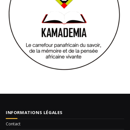
INFORMATIONS LÉGALES
Contact