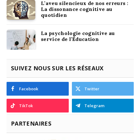
L’aveu silencieux de nos erreurs :
La dissonance cognitive au
quotidien
La psychologie cognitive au
service de l’Éducation
SUIVEZ NOUS SUR LES RÉSEAUX
Facebook
Twitter
TikTok
Telegram
PARTENAIRES