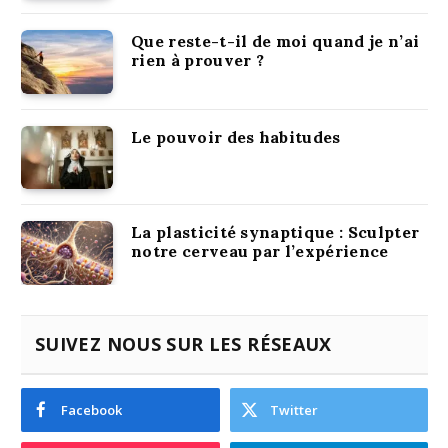
Que reste-t-il de moi quand je n’ai
rien à prouver ?
Le pouvoir des habitudes
La plasticité synaptique : Sculpter
notre cerveau par l’expérience
SUIVEZ NOUS SUR LES RÉSEAUX
Facebook
Twitter