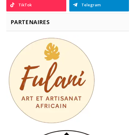
TikTok
Telegram
PARTENAIRES