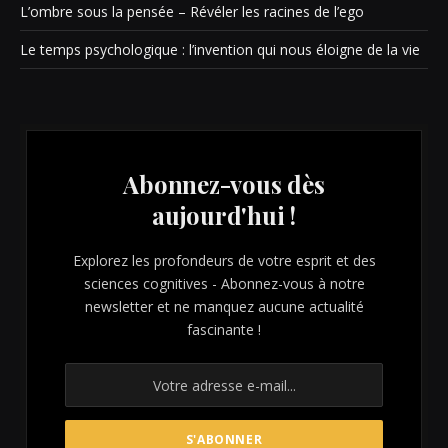
L’ombre sous la pensée – Révéler les racines de l’ego
Le temps psychologique : l’invention qui nous éloigne de la vie
Abonnez-vous dès
aujourd'hui !
Explorez les profondeurs de votre esprit et des
sciences cognitives - Abonnez-vous à notre
newsletter et ne manquez aucune actualité
fascinante !