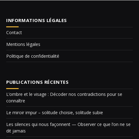
INFORMATIONS LÉGALES
Contact
Mentions légales
Politique de confidentialité
PUBLICATIONS RÉCENTES
L’ombre et le visage : Décoder nos contradictions pour se
connaître
Le miroir impur – solitude choisie, solitude subie
Les silences qui nous façonnent — Observer ce que l’on ne se
dit jamais