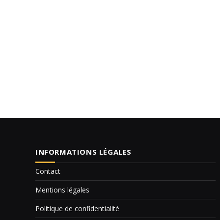
INFORMATIONS LÉGALES
Contact
Mentions légales
Politique de confidentialité