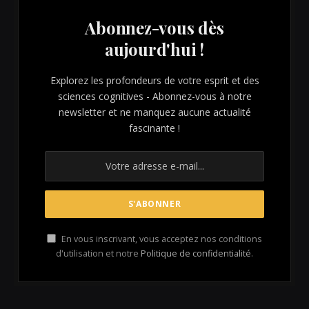
Abonnez-vous dès
aujourd'hui !
Explorez les profondeurs de votre esprit et des
sciences cognitives - Abonnez-vous à notre
newsletter et ne manquez aucune actualité
fascinante !
En vous inscrivant, vous acceptez nos conditions
d'utilisation et notre
Politique de confidentialité
.