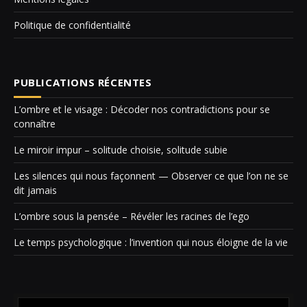
Politique de confidentialité
PUBLICATIONS RÉCENTES
L’ombre et le visage : Décoder nos contradictions pour se
connaître
Le miroir impur – solitude choisie, solitude subie
Les silences qui nous façonnent — Observer ce que l’on ne se
dit jamais
L’ombre sous la pensée – Révéler les racines de l’ego
Le temps psychologique : l’invention qui nous éloigne de la vie