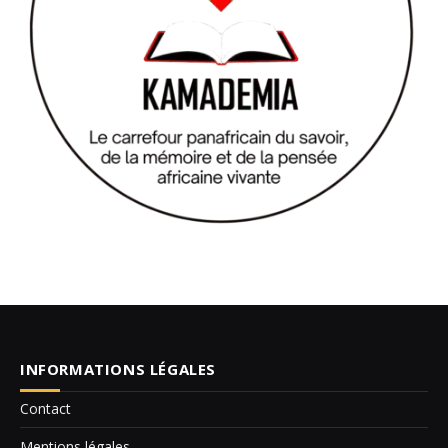
INFORMATIONS LÉGALES
Contact
Mentions légales