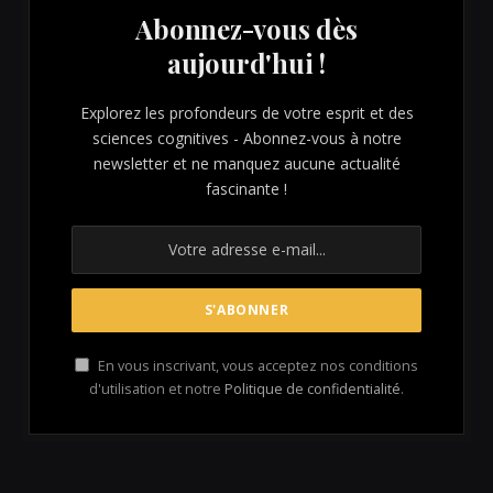
Abonnez-vous dès
aujourd'hui !
Explorez les profondeurs de votre esprit et des
sciences cognitives - Abonnez-vous à notre
newsletter et ne manquez aucune actualité
fascinante !
En vous inscrivant, vous acceptez nos conditions
d'utilisation et notre
Politique de confidentialité
.