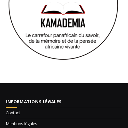
INFORMATIONS LÉGALES
Contact
Mentions légales