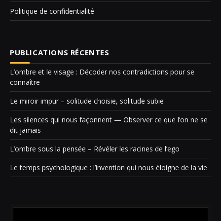
Politique de confidentialité
PUBLICATIONS RÉCENTES
L’ombre et le visage : Décoder nos contradictions pour se
connaître
Le miroir impur – solitude choisie, solitude subie
Les silences qui nous façonnent — Observer ce que l’on ne se
dit jamais
L’ombre sous la pensée – Révéler les racines de l’ego
Le temps psychologique : l’invention qui nous éloigne de la vie