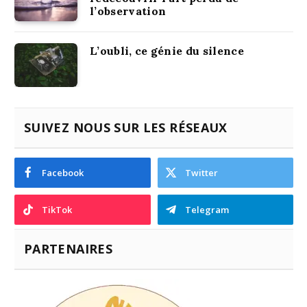
l’observation
L’oubli, ce génie du silence
SUIVEZ NOUS SUR LES RÉSEAUX
Facebook
Twitter
TikTok
Telegram
PARTENAIRES