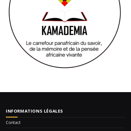
INFORMATIONS LÉGALES
Contact