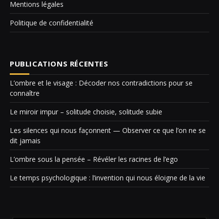
Mentions légales
Politique de confidentialité
PUBLICATIONS RÉCENTES
L’ombre et le visage : Décoder nos contradictions pour se
connaître
Le miroir impur – solitude choisie, solitude subie
Les silences qui nous façonnent — Observer ce que l’on ne se
dit jamais
L’ombre sous la pensée – Révéler les racines de l’ego
Le temps psychologique : l’invention qui nous éloigne de la vie