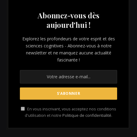
Abonnez-vous dès
aujourd'hui !
Explorez les profondeurs de votre esprit et des
sciences cognitives - Abonnez-vous à notre
newsletter et ne manquez aucune actualité
fascinante !
En vous inscrivant, vous acceptez nos conditions
d'utilisation et notre
Politique de confidentialité
.