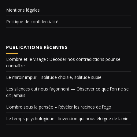
Mentions légales
Politique de confidentialité
PUBLICATIONS RÉCENTES
L’ombre et le visage : Décoder nos contradictions pour se
connaître
Le miroir impur – solitude choisie, solitude subie
Les silences qui nous façonnent — Observer ce que l’on ne se
dit jamais
L’ombre sous la pensée – Révéler les racines de l’ego
Le temps psychologique : l’invention qui nous éloigne de la vie