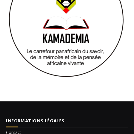
INFORMATIONS LÉGALES
Contact