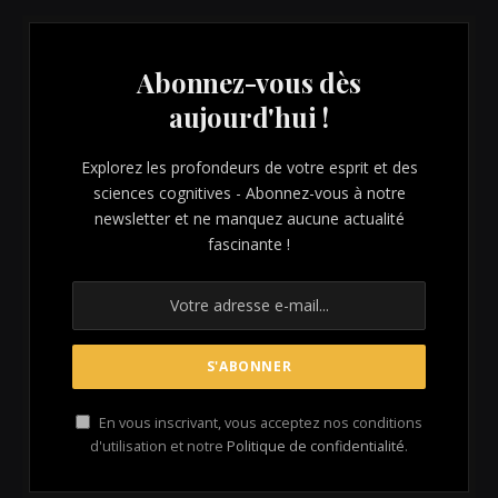
Abonnez-vous dès
aujourd'hui !
Explorez les profondeurs de votre esprit et des
sciences cognitives - Abonnez-vous à notre
newsletter et ne manquez aucune actualité
fascinante !
En vous inscrivant, vous acceptez nos conditions
d'utilisation et notre
Politique de confidentialité
.