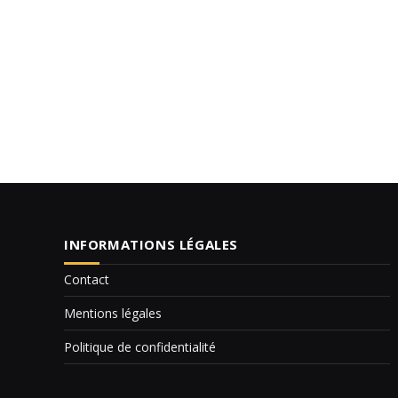
INFORMATIONS LÉGALES
Contact
Mentions légales
Politique de confidentialité