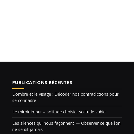
PUBLICATIONS RÉCENTES
L’ombre et le visage : Décoder nos contradictions pour
se connaître
Le miroir impur – solitude choisie, solitude subie
Les silences qui nous façonnent — Observer ce que l’on
ne se dit jamais