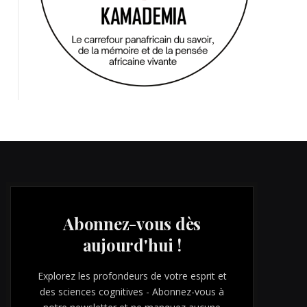
Abonnez-vous dès
aujourd'hui !
Explorez les profondeurs de votre esprit et
des sciences cognitives - Abonnez-vous à