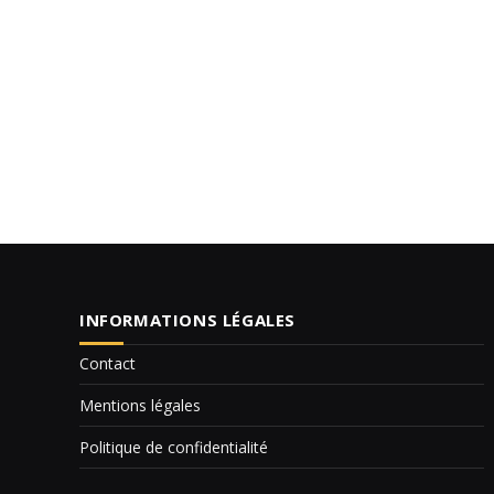
INFORMATIONS LÉGALES
Contact
Mentions légales
Politique de confidentialité