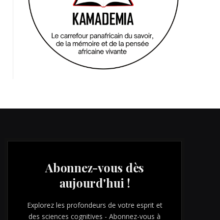
Abonnez-vous dès
aujourd'hui !
Explorez les profondeurs de votre esprit et
des sciences cognitives - Abonnez-vous à