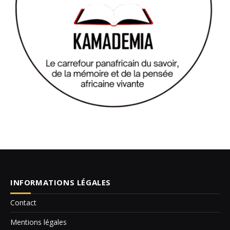
INFORMATIONS LÉGALES
Contact
Mentions légales