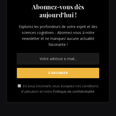
Abonnez-vous dès
aujourd'hui !
Explorez les profondeurs de votre esprit et des
sciences cognitives - Abonnez-vous à notre
newsletter et ne manquez aucune actualité
fascinante !
En vous inscrivant, vous acceptez nos conditions
d'utilisation et notre
Politique de confidentialité
.