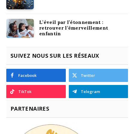
L’éveil par l’étonnement :
retrouver l’émerveillement
enfantin
SUIVEZ NOUS SUR LES RÉSEAUX
Facebook
Twitter
TikTok
Telegram
PARTENAIRES