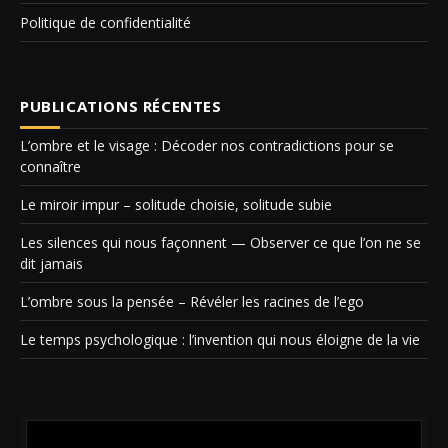
Politique de confidentialité
PUBLICATIONS RÉCENTES
L’ombre et le visage : Décoder nos contradictions pour se
connaître
Le miroir impur – solitude choisie, solitude subie
Les silences qui nous façonnent — Observer ce que l’on ne se
dit jamais
L’ombre sous la pensée – Révéler les racines de l’ego
Le temps psychologique : l’invention qui nous éloigne de la vie