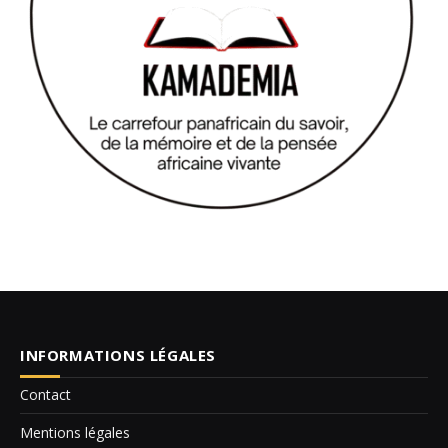
INFORMATIONS LÉGALES
Contact
Mentions légales