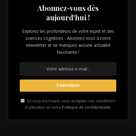
Abonnez-vous dès
aujourd'hui !
Explorez les profondeurs de votre esprit et des
sciences cognitives - Abonnez-vous à notre
newsletter et ne manquez aucune actualité
fascinante !
En vous inscrivant, vous acceptez nos conditions
d'utilisation et notre
Politique de confidentialité
.