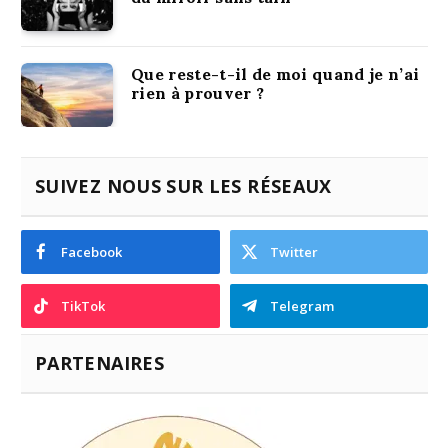
Que reste-t-il de moi quand je n’ai
rien à prouver ?
SUIVEZ NOUS SUR LES RÉSEAUX
Facebook
Twitter
TikTok
Telegram
PARTENAIRES