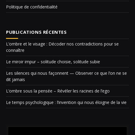
Politique de confidentialité
PUBLICATIONS RÉCENTES
L’ombre et le visage : Décoder nos contradictions pour se
connaître
Le miroir impur – solitude choisie, solitude subie
Les silences qui nous façonnent — Observer ce que l’on ne se
dit jamais
L’ombre sous la pensée – Révéler les racines de l’ego
Le temps psychologique : l’invention qui nous éloigne de la vie