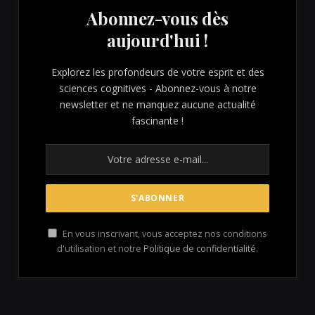
Abonnez-vous dès
aujourd'hui !
Explorez les profondeurs de votre esprit et des
sciences cognitives - Abonnez-vous à notre
newsletter et ne manquez aucune actualité
fascinante !
En vous inscrivant, vous acceptez nos conditions
d'utilisation et notre
Politique de confidentialité
.