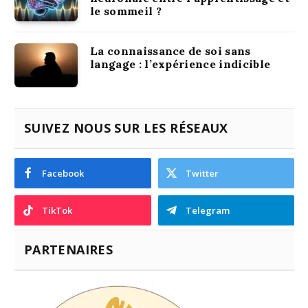
le sommeil ?
La connaissance de soi sans
langage : l’expérience indicible
SUIVEZ NOUS SUR LES RÉSEAUX
Facebook
Twitter
TikTok
Telegram
PARTENAIRES