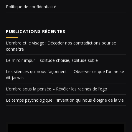
Politique de confidentialité
PUBLICATIONS RÉCENTES
L’ombre et le visage : Décoder nos contradictions pour se
connaître
Le miroir impur – solitude choisie, solitude subie
Les silences qui nous façonnent — Observer ce que l’on ne se
dit jamais
L’ombre sous la pensée – Révéler les racines de l’ego
Le temps psychologique : l’invention qui nous éloigne de la vie