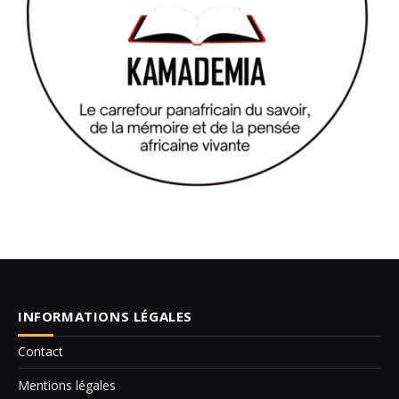
INFORMATIONS LÉGALES
Contact
Mentions légales