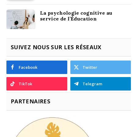
La psychologie cognitive au
service de l’Éducation
SUIVEZ NOUS SUR LES RÉSEAUX
Facebook
Twitter
TikTok
Telegram
PARTENAIRES