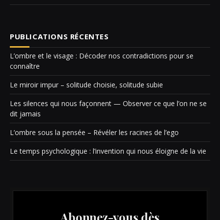
PUBLICATIONS RÉCENTES
L’ombre et le visage : Décoder nos contradictions pour se
connaître
Le miroir impur – solitude choisie, solitude subie
Les silences qui nous façonnent — Observer ce que l’on ne se
dit jamais
L’ombre sous la pensée – Révéler les racines de l’ego
Le temps psychologique : l’invention qui nous éloigne de la vie
Abonnez-vous dès