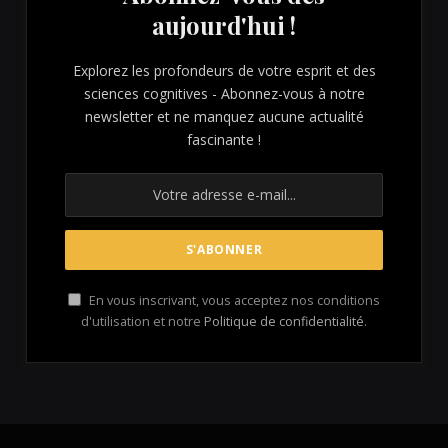
aujourd'hui !
Explorez les profondeurs de votre esprit et des
sciences cognitives - Abonnez-vous à notre
newsletter et ne manquez aucune actualité
fascinante !
En vous inscrivant, vous acceptez nos conditions
d'utilisation et notre
Politique de confidentialité
.