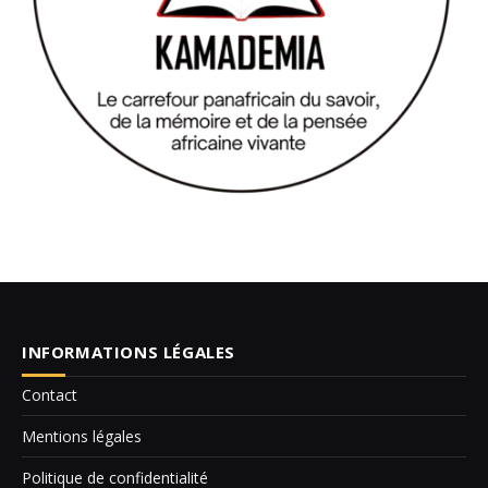
INFORMATIONS LÉGALES
Contact
Mentions légales
Politique de confidentialité