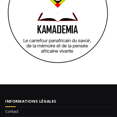
INFORMATIONS LÉGALES
Contact