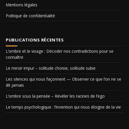
Mentions légales
Politique de confidentialité
PUBLICATIONS RÉCENTES
L’ombre et le visage : Décoder nos contradictions pour se
connaître
Le miroir impur – solitude choisie, solitude subie
Les silences qui nous façonnent — Observer ce que l’on ne se
dit jamais
L’ombre sous la pensée – Révéler les racines de l’ego
Le temps psychologique : l’invention qui nous éloigne de la vie