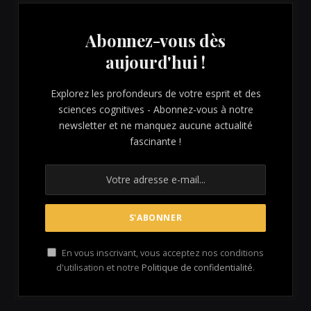
Abonnez-vous dès
aujourd'hui !
Explorez les profondeurs de votre esprit et des
sciences cognitives - Abonnez-vous à notre
newsletter et ne manquez aucune actualité
fascinante !
En vous inscrivant, vous acceptez nos conditions
d'utilisation et notre
Politique de confidentialité
.