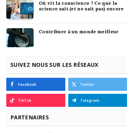
Où vit la conscience ? Ce que la
science sait (et ne sait pas) encore
Contribuer à un monde meilleur
SUIVEZ NOUS SUR LES RÉSEAUX
Facebook
Twitter
TikTok
Telegram
PARTENAIRES