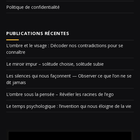
Politique de confidentialité
PUBLICATIONS RÉCENTES
L’ombre et le visage : Décoder nos contradictions pour se
connaître
Le miroir impur – solitude choisie, solitude subie
Les silences qui nous façonnent — Observer ce que l’on ne se
dit jamais
L’ombre sous la pensée – Révéler les racines de l’ego
Le temps psychologique : l’invention qui nous éloigne de la vie