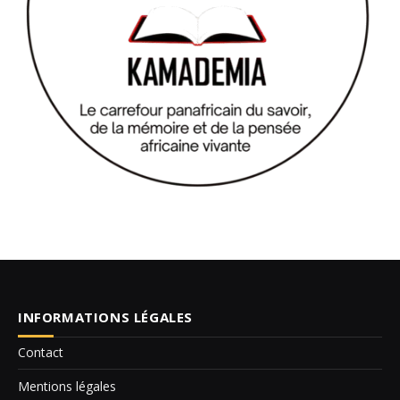
INFORMATIONS LÉGALES
Contact
Mentions légales