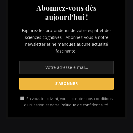
Abonnez-vous dès
aujourd'hui !
Explorez les profondeurs de votre esprit et des
sciences cognitives - Abonnez-vous à notre
newsletter et ne manquez aucune actualité
fascinante !
En vous inscrivant, vous acceptez nos conditions
d'utilisation et notre
Politique de confidentialité
.