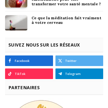
transformer votre santé mentale ?
Ce que la méditation fait vraiment
à votre cerveau
SUIVEZ NOUS SUR LES RÉSEAUX
Facebook
Twitter
TikTok
Telegram
PARTENAIRES