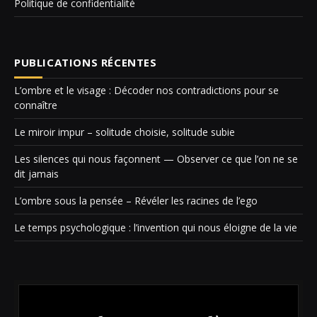
Politique de confidentialité
PUBLICATIONS RÉCENTES
L’ombre et le visage : Décoder nos contradictions pour se
connaître
Le miroir impur – solitude choisie, solitude subie
Les silences qui nous façonnent — Observer ce que l’on ne se
dit jamais
L’ombre sous la pensée – Révéler les racines de l’ego
Le temps psychologique : l’invention qui nous éloigne de la vie