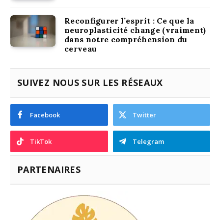
Reconfigurer l’esprit : Ce que la
neuroplasticité change (vraiment)
dans notre compréhension du
cerveau
SUIVEZ NOUS SUR LES RÉSEAUX
Facebook
Twitter
TikTok
Telegram
PARTENAIRES