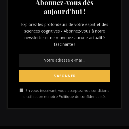
Abonnez-vous dès
aujourd'hui !
Explorez les profondeurs de votre esprit et des
sciences cognitives - Abonnez-vous à notre
newsletter et ne manquez aucune actualité
fascinante !
En vous inscrivant, vous acceptez nos conditions
d'utilisation et notre
Politique de confidentialité
.