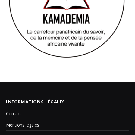
INFORMATIONS LÉGALES
Contact
Mentions légales