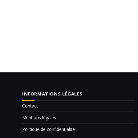
INFORMATIONS LÉGALES
Contact
Mentions légales
Politique de confidentialité