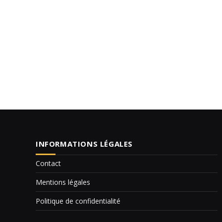
INFORMATIONS LÉGALES
Contact
Mentions légales
Politique de confidentialité