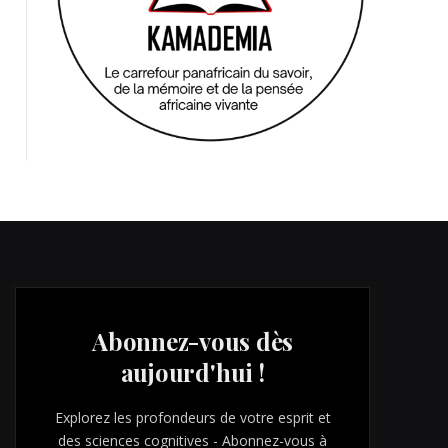
Abonnez-vous dès
aujourd'hui !
Explorez les profondeurs de votre esprit et
des sciences cognitives - Abonnez-vous à