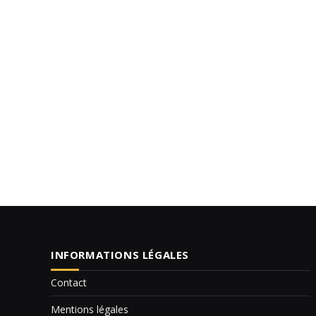
INFORMATIONS LÉGALES
Contact
Mentions légales