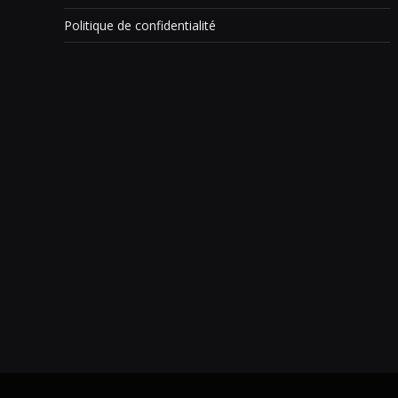
Politique de confidentialité