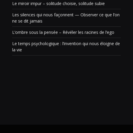
Le miroir impur – solitude choisie, solitude subie
Les silences qui nous façonnent — Observer ce que l’on
ne se dit jamais
L’ombre sous la pensée – Révéler les racines de l’ego
Le temps psychologique : l’invention qui nous éloigne de
la vie