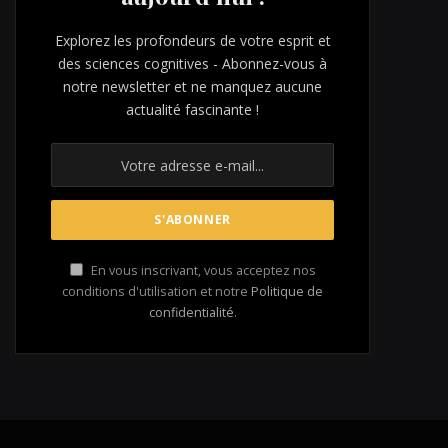
Explorez les profondeurs de votre esprit et
des sciences cognitives - Abonnez-vous à
notre newsletter et ne manquez aucune
actualité fascinante !
En vous inscrivant, vous acceptez nos
conditions d'utilisation et notre
Politique de
confidentialité
.