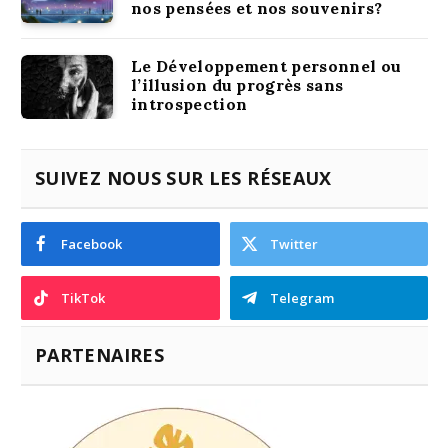
nos pensées et nos souvenirs?
Le Développement personnel ou
l’illusion du progrès sans
introspection
SUIVEZ NOUS SUR LES RÉSEAUX
Facebook
Twitter
TikTok
Telegram
PARTENAIRES