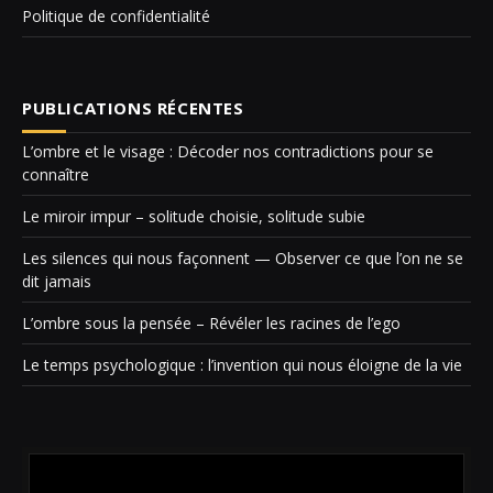
Politique de confidentialité
PUBLICATIONS RÉCENTES
L’ombre et le visage : Décoder nos contradictions pour se
connaître
Le miroir impur – solitude choisie, solitude subie
Les silences qui nous façonnent — Observer ce que l’on ne se
dit jamais
L’ombre sous la pensée – Révéler les racines de l’ego
Le temps psychologique : l’invention qui nous éloigne de la vie