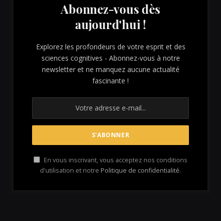
Abonnez-vous dès
aujourd'hui !
Explorez les profondeurs de votre esprit et des
sciences cognitives - Abonnez-vous à notre
newsletter et ne manquez aucune actualité
fascinante !
En vous inscrivant, vous acceptez nos conditions
d'utilisation et notre
Politique de confidentialité
.