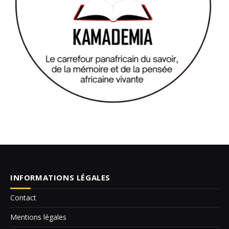
INFORMATIONS LÉGALES
Contact
Mentions légales