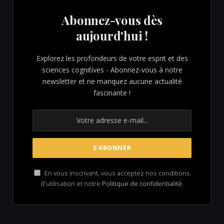
Abonnez-vous dès
aujourd'hui !
Explorez les profondeurs de votre esprit et des
sciences cognitives - Abonnez-vous à notre
newsletter et ne manquez aucune actualité
fascinante !
En vous inscrivant, vous acceptez nos conditions
d'utilisation et notre
Politique de confidentialité
.