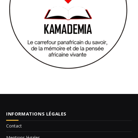
INFORMATIONS LÉGALES
Contact
Mentions légales