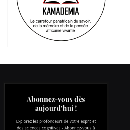
Abonnez-vous dès
aujourd'hui !
Explorez les profondeurs de votre esprit et
des sciences cognitives - Abonnez-vous à