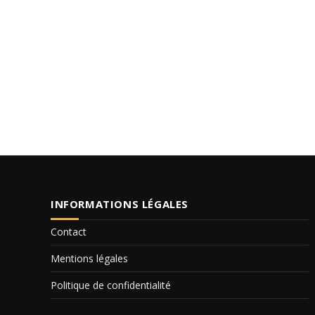
INFORMATIONS LÉGALES
Contact
Mentions légales
Politique de confidentialité