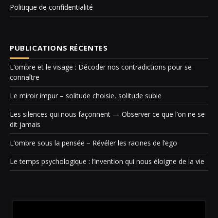
Politique de confidentialité
PUBLICATIONS RÉCENTES
L’ombre et le visage : Décoder nos contradictions pour se
connaître
Le miroir impur – solitude choisie, solitude subie
Les silences qui nous façonnent — Observer ce que l’on ne se
dit jamais
L’ombre sous la pensée – Révéler les racines de l’ego
Le temps psychologique : l’invention qui nous éloigne de la vie