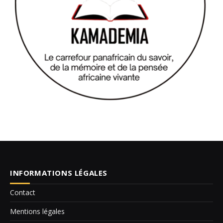
INFORMATIONS LÉGALES
Contact
Mentions légales