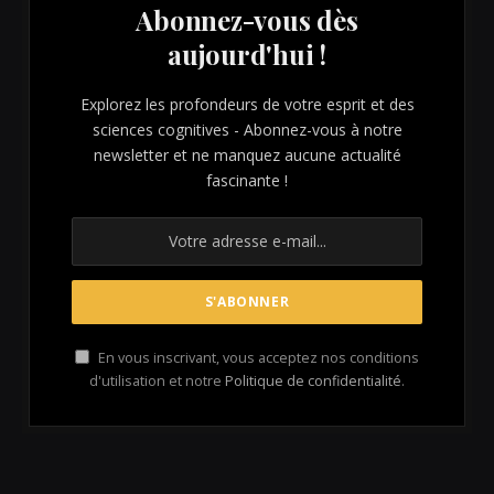
Abonnez-vous dès
aujourd'hui !
Explorez les profondeurs de votre esprit et des
sciences cognitives - Abonnez-vous à notre
newsletter et ne manquez aucune actualité
fascinante !
En vous inscrivant, vous acceptez nos conditions
d'utilisation et notre
Politique de confidentialité
.