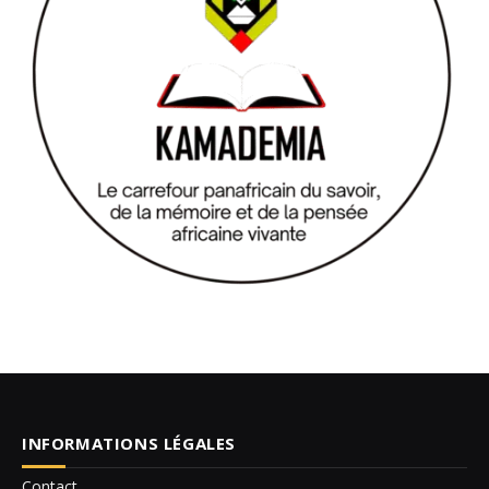
INFORMATIONS LÉGALES
Contact