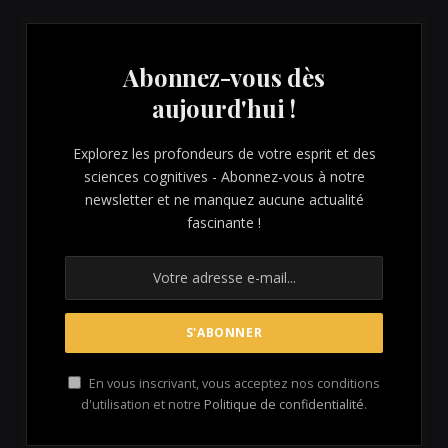
Abonnez-vous dès
aujourd'hui !
Explorez les profondeurs de votre esprit et des
sciences cognitives - Abonnez-vous à notre
newsletter et ne manquez aucune actualité
fascinante !
En vous inscrivant, vous acceptez nos conditions
d'utilisation et notre
Politique de confidentialité
.