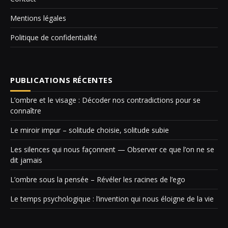
Mentions légales
Politique de confidentialité
PUBLICATIONS RÉCENTES
L’ombre et le visage : Décoder nos contradictions pour se
connaître
Le miroir impur – solitude choisie, solitude subie
Les silences qui nous façonnent — Observer ce que l’on ne se
dit jamais
L’ombre sous la pensée – Révéler les racines de l’ego
Le temps psychologique : l’invention qui nous éloigne de la vie