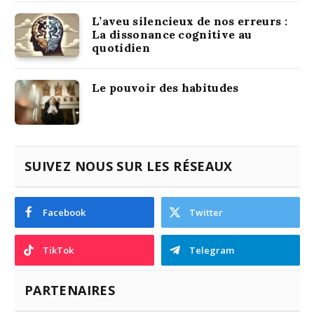
L’aveu silencieux de nos erreurs :
La dissonance cognitive au
quotidien
Le pouvoir des habitudes
SUIVEZ NOUS SUR LES RÉSEAUX
Facebook
Twitter
TikTok
Telegram
PARTENAIRES