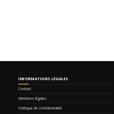
INFORMATIONS LÉGALES
Contact
Mentions légales
Politique de confidentialité