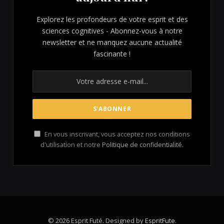
Explorez les profondeurs de votre esprit et des
sciences cognitives - Abonnez-vous à notre
newsletter et ne manquez aucune actualité
fascinante !
En vous inscrivant, vous acceptez nos conditions
d'utilisation et notre
Politique de confidentialité
.
© 2026 Esprit Futé. Designed by
EspritFute
.