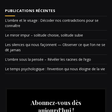
PUBLICATIONS RÉCENTES
L’ombre et le visage : Décoder nos contradictions pour se
connaître
Le miroir impur – solitude choisie, solitude subie
Les silences qui nous façonnent — Observer ce que l’on ne se
dit jamais
L’ombre sous la pensée – Révéler les racines de l’ego
Le temps psychologique : l’invention qui nous éloigne de la vie
Abonnez-vous dès
aujourd'hui !