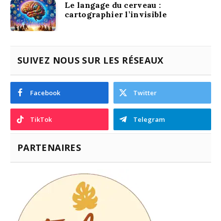
Le langage du cerveau :
cartographier l’invisible
SUIVEZ NOUS SUR LES RÉSEAUX
Facebook
Twitter
TikTok
Telegram
PARTENAIRES