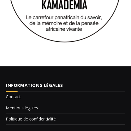
INFORMATIONS LÉGALES
Contact
Mentions légales
Politique de confidentialité