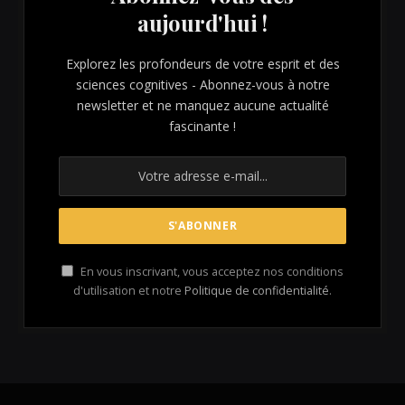
aujourd'hui !
Explorez les profondeurs de votre esprit et des
sciences cognitives - Abonnez-vous à notre
newsletter et ne manquez aucune actualité
fascinante !
En vous inscrivant, vous acceptez nos conditions
d'utilisation et notre
Politique de confidentialité
.