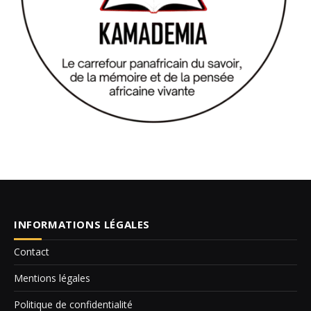
INFORMATIONS LÉGALES
Contact
Mentions légales
Politique de confidentialité