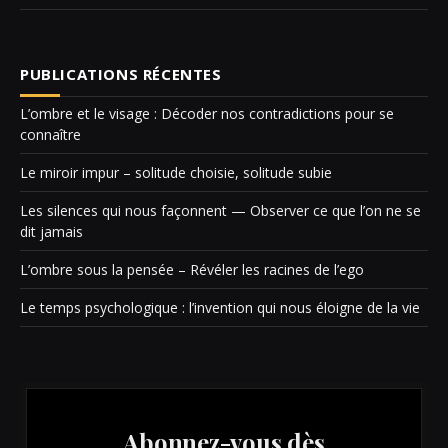
PUBLICATIONS RÉCENTES
L’ombre et le visage : Décoder nos contradictions pour se
connaître
Le miroir impur – solitude choisie, solitude subie
Les silences qui nous façonnent — Observer ce que l’on ne se
dit jamais
L’ombre sous la pensée – Révéler les racines de l’ego
Le temps psychologique : l’invention qui nous éloigne de la vie
Abonnez-vous dès