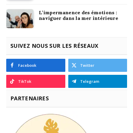
L’impermanence des émotions :
naviguer dans la mer intérieure
SUIVEZ NOUS SUR LES RÉSEAUX
Facebook
Twitter
TikTok
Telegram
PARTENAIRES