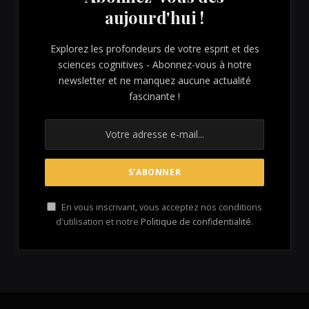
aujourd'hui !
Explorez les profondeurs de votre esprit et des
sciences cognitives - Abonnez-vous à notre
newsletter et ne manquez aucune actualité
fascinante !
En vous inscrivant, vous acceptez nos conditions
d'utilisation et notre
Politique de confidentialité
.