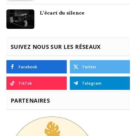
L’écart du silence
SUIVEZ NOUS SUR LES RÉSEAUX
Facebook
Twitter
TikTok
Telegram
PARTENAIRES