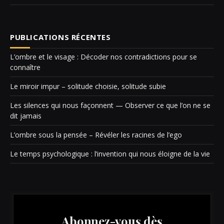
PUBLICATIONS RÉCENTES
L’ombre et le visage : Décoder nos contradictions pour se
connaître
Le miroir impur – solitude choisie, solitude subie
Les silences qui nous façonnent — Observer ce que l’on ne se
dit jamais
L’ombre sous la pensée – Révéler les racines de l’ego
Le temps psychologique : l’invention qui nous éloigne de la vie
Abonnez-vous dès