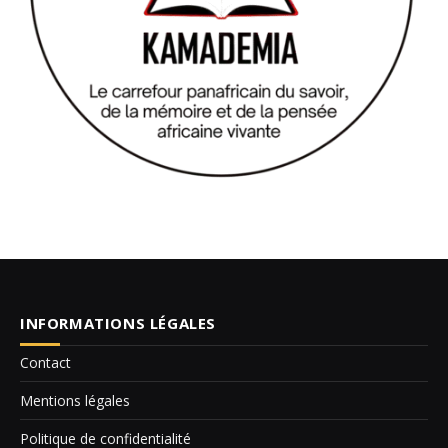
INFORMATIONS LÉGALES
Contact
Mentions légales
Politique de confidentialité