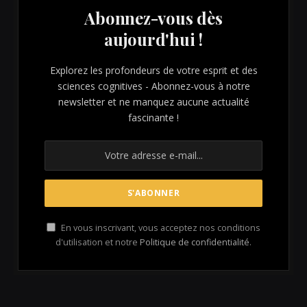
Abonnez-vous dès
aujourd'hui !
Explorez les profondeurs de votre esprit et des
sciences cognitives - Abonnez-vous à notre
newsletter et ne manquez aucune actualité
fascinante !
En vous inscrivant, vous acceptez nos conditions
d'utilisation et notre
Politique de confidentialité
.