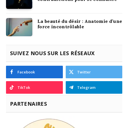
La beauté du désir : Anatomie d’une
force incontrôlable
SUIVEZ NOUS SUR LES RÉSEAUX
Facebook
Twitter
TikTok
Telegram
PARTENAIRES