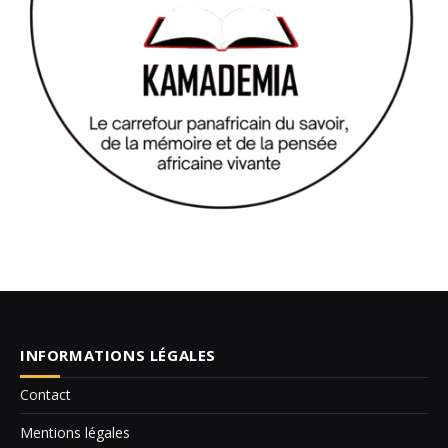
INFORMATIONS LÉGALES
Contact
Mentions légales