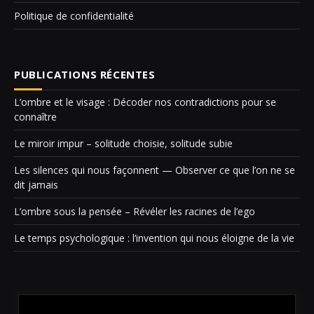
Politique de confidentialité
PUBLICATIONS RÉCENTES
L’ombre et le visage : Décoder nos contradictions pour se
connaître
Le miroir impur – solitude choisie, solitude subie
Les silences qui nous façonnent — Observer ce que l’on ne se
dit jamais
L’ombre sous la pensée – Révéler les racines de l’ego
Le temps psychologique : l’invention qui nous éloigne de la vie