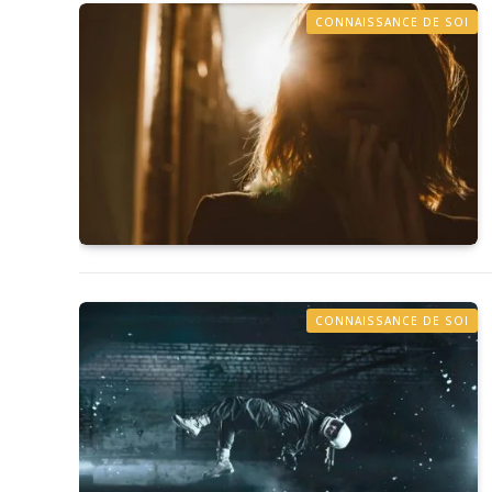
CONNAISSANCE DE SOI
CONNAISSANCE DE SOI