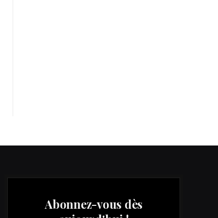
Abonnez-vous dès