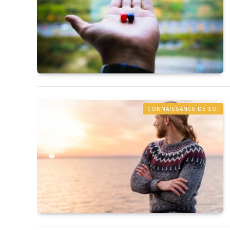
CONNAISSANCE DE SOI