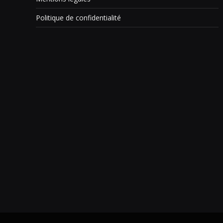
Politique de confidentialité