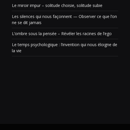
Le miroir impur – solitude choisie, solitude subie
Les silences qui nous façonnent — Observer ce que l’on
ne se dit jamais
L’ombre sous la pensée – Révéler les racines de l’ego
Le temps psychologique : l’invention qui nous éloigne de
la vie