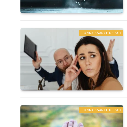
CONNAISSANCE DE SOI
CONNAISSANCE DE SOI