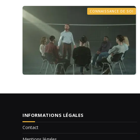
CONNAISSANCE DE SOI
INFORMATIONS LÉGALES
Contact
Mentions légales