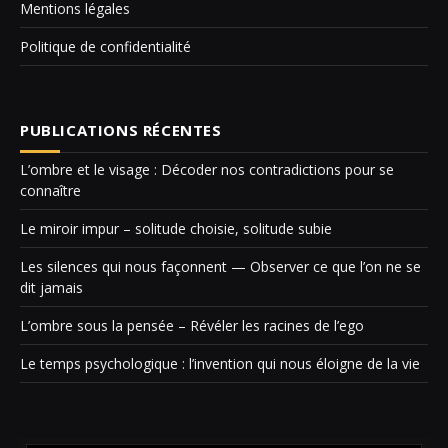
Mentions légales
Politique de confidentialité
PUBLICATIONS RÉCENTES
L’ombre et le visage : Décoder nos contradictions pour se
connaître
Le miroir impur – solitude choisie, solitude subie
Les silences qui nous façonnent — Observer ce que l’on ne se
dit jamais
L’ombre sous la pensée – Révéler les racines de l’ego
Le temps psychologique : l’invention qui nous éloigne de la vie