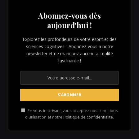
Abonnez-vous dès
aujourd'hui !
Explorez les profondeurs de votre esprit et des
sciences cognitives - Abonnez-vous à notre
newsletter et ne manquez aucune actualité
fascinante !
En vous inscrivant, vous acceptez nos conditions
d'utilisation et notre
Politique de confidentialité
.