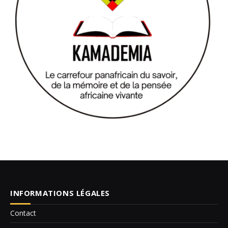
INFORMATIONS LÉGALES
Contact