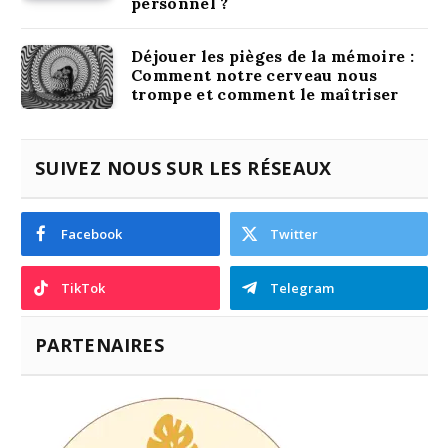
personnel ?
Déjouer les pièges de la mémoire :
Comment notre cerveau nous
trompe et comment le maîtriser
SUIVEZ NOUS SUR LES RÉSEAUX
Facebook
Twitter
TikTok
Telegram
PARTENAIRES