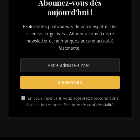
Abonnez-vous dès
aujourd'hui !
Explorez les profondeurs de votre esprit et des
sciences cognitives - Abonnez-vous à notre
newsletter et ne manquez aucune actualité
fascinante !
En vous inscrivant, vous acceptez nos conditions
d'utilisation et notre
Politique de confidentialité
.