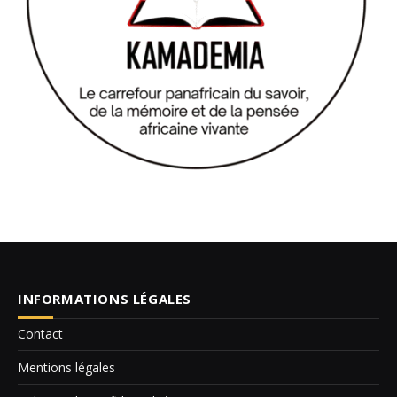
INFORMATIONS LÉGALES
Contact
Mentions légales