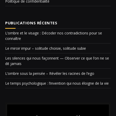
Politique de confidentialité
PUBLICATIONS RÉCENTES
L’ombre et le visage : Décoder nos contradictions pour se
connaître
Le miroir impur – solitude choisie, solitude subie
Les silences qui nous façonnent — Observer ce que l’on ne se
dit jamais
L’ombre sous la pensée – Révéler les racines de l’ego
Le temps psychologique : l’invention qui nous éloigne de la vie