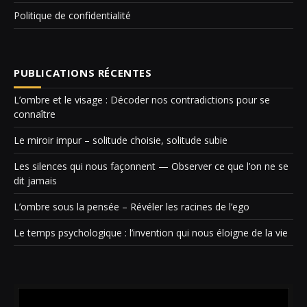
Politique de confidentialité
PUBLICATIONS RÉCENTES
L’ombre et le visage : Décoder nos contradictions pour se
connaître
Le miroir impur – solitude choisie, solitude subie
Les silences qui nous façonnent — Observer ce que l’on ne se
dit jamais
L’ombre sous la pensée – Révéler les racines de l’ego
Le temps psychologique : l’invention qui nous éloigne de la vie