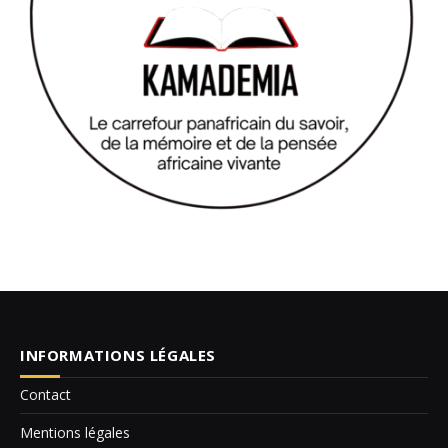
INFORMATIONS LÉGALES
Contact
Mentions légales