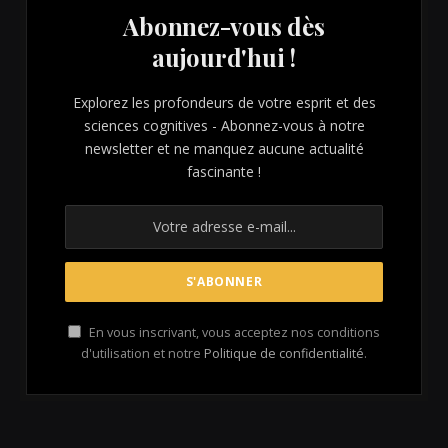
Abonnez-vous dès
aujourd'hui !
Explorez les profondeurs de votre esprit et des
sciences cognitives - Abonnez-vous à notre
newsletter et ne manquez aucune actualité
fascinante !
En vous inscrivant, vous acceptez nos conditions
d'utilisation et notre
Politique de confidentialité
.