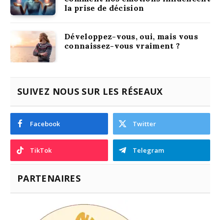
la prise de décision
Développez-vous, oui, mais vous
connaissez-vous vraiment ?
SUIVEZ NOUS SUR LES RÉSEAUX
Facebook
Twitter
TikTok
Telegram
PARTENAIRES