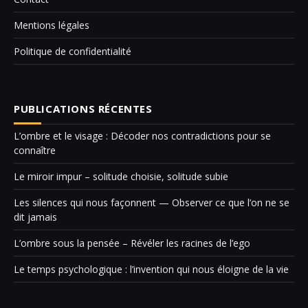
Mentions légales
Politique de confidentialité
PUBLICATIONS RÉCENTES
L’ombre et le visage : Décoder nos contradictions pour se
connaître
Le miroir impur – solitude choisie, solitude subie
Les silences qui nous façonnent — Observer ce que l’on ne se
dit jamais
L’ombre sous la pensée – Révéler les racines de l’ego
Le temps psychologique : l’invention qui nous éloigne de la vie