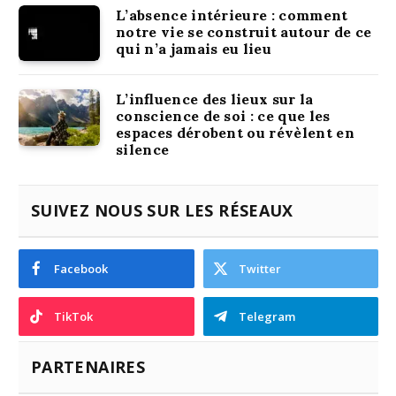
L’absence intérieure : comment
notre vie se construit autour de ce
qui n’a jamais eu lieu
L’influence des lieux sur la
conscience de soi : ce que les
espaces dérobent ou révèlent en
silence
SUIVEZ NOUS SUR LES RÉSEAUX
Facebook
Twitter
TikTok
Telegram
PARTENAIRES