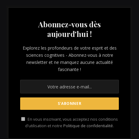
Abonnez-vous dès
aujourd'hui !
Explorez les profondeurs de votre esprit et des
sciences cognitives - Abonnez-vous à notre
newsletter et ne manquez aucune actualité
fascinante !
En vous inscrivant, vous acceptez nos conditions
d'utilisation et notre
Politique de confidentialité
.