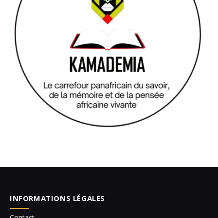
INFORMATIONS LÉGALES
Contact