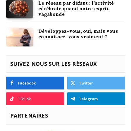
Le réseau par défaut : l’activité
cérébrale quand notre esprit
vagabonde
Développez-vous, oui, mais vous
connaissez-vous vraiment ?
SUIVEZ NOUS SUR LES RÉSEAUX
Facebook
Twitter
TikTok
Telegram
PARTENAIRES