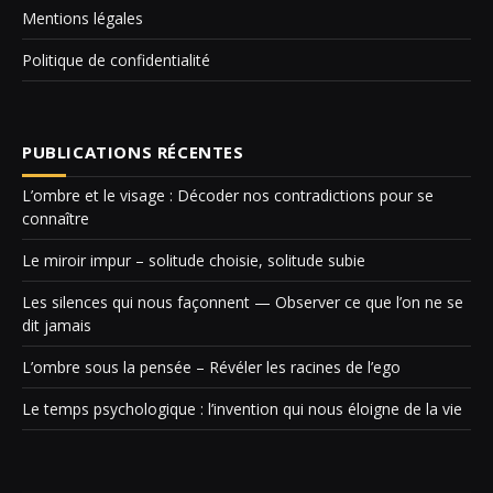
Mentions légales
Politique de confidentialité
PUBLICATIONS RÉCENTES
L’ombre et le visage : Décoder nos contradictions pour se
connaître
Le miroir impur – solitude choisie, solitude subie
Les silences qui nous façonnent — Observer ce que l’on ne se
dit jamais
L’ombre sous la pensée – Révéler les racines de l’ego
Le temps psychologique : l’invention qui nous éloigne de la vie