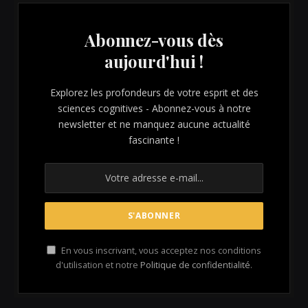
Abonnez-vous dès
aujourd'hui !
Explorez les profondeurs de votre esprit et des
sciences cognitives - Abonnez-vous à notre
newsletter et ne manquez aucune actualité
fascinante !
En vous inscrivant, vous acceptez nos conditions
d'utilisation et notre
Politique de confidentialité
.