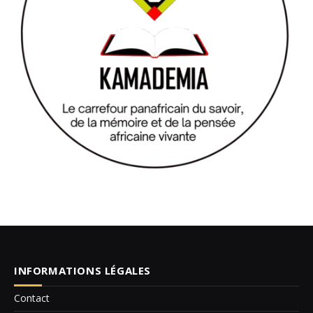
INFORMATIONS LÉGALES
Contact