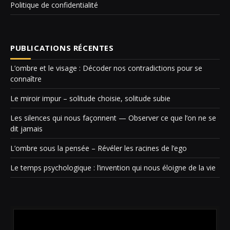
Politique de confidentialité
PUBLICATIONS RÉCENTES
L’ombre et le visage : Décoder nos contradictions pour se
connaître
Le miroir impur – solitude choisie, solitude subie
Les silences qui nous façonnent — Observer ce que l’on ne se
dit jamais
L’ombre sous la pensée – Révéler les racines de l’ego
Le temps psychologique : l’invention qui nous éloigne de la vie