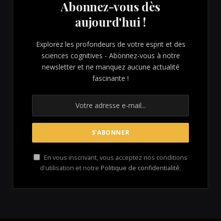
Abonnez-vous dès
aujourd'hui !
Explorez les profondeurs de votre esprit et des
sciences cognitives - Abonnez-vous à notre
newsletter et ne manquez aucune actualité
fascinante !
En vous inscrivant, vous acceptez nos conditions
d'utilisation et notre
Politique de confidentialité
.