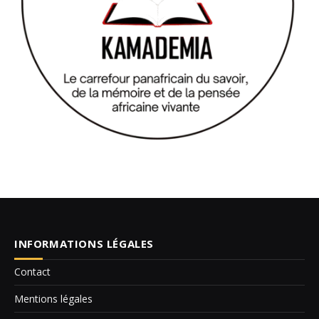
INFORMATIONS LÉGALES
Contact
Mentions légales