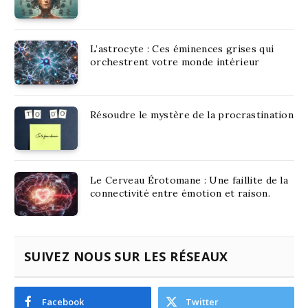
L’astrocyte : Ces éminences grises qui
orchestrent votre monde intérieur
Résoudre le mystère de la procrastination
Le Cerveau Érotomane : Une faillite de la
connectivité entre émotion et raison.
SUIVEZ NOUS SUR LES RÉSEAUX
Facebook
Twitter