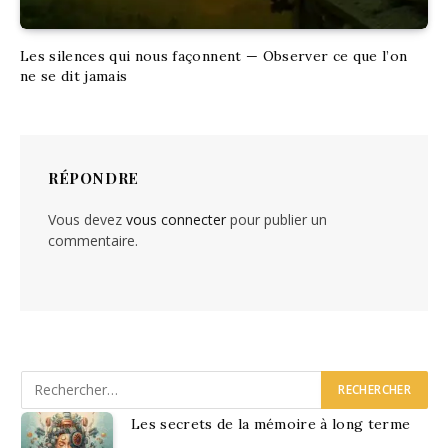
Les silences qui nous façonnent — Observer ce que l’on
ne se dit jamais
RÉPONDRE
Vous devez
vous connecter
pour publier un
commentaire.
Les secrets de la mémoire à long terme