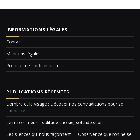
INFORMATIONS LÉGALES
Contact
Mentions légales
Politique de confidentialité
PUBLICATIONS RÉCENTES
L’ombre et le visage : Décoder nos contradictions pour se
connaître
Le miroir impur – solitude choisie, solitude subie
Les silences qui nous façonnent — Observer ce que l’on ne se