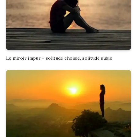
Le miroir impur – solitude choisie, solitude subie