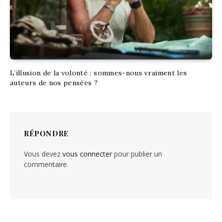
L’illusion de la volonté : sommes-nous vraiment les
auteurs de nos pensées ?
RÉPONDRE
Vous devez
vous connecter
pour publier un
commentaire.