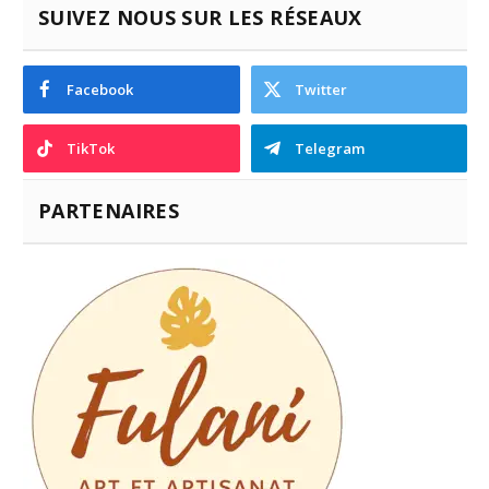
SUIVEZ NOUS SUR LES RÉSEAUX
Facebook
Twitter
TikTok
Telegram
PARTENAIRES