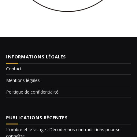
INFORMATIONS LÉGALES
Contact
Mentions légales
Politique de confidentialité
PUBLICATIONS RÉCENTES
L’ombre et le visage : Décoder nos contradictions pour se
connaître