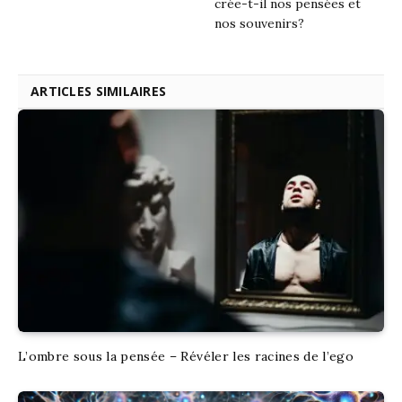
crée-t-il nos pensées et
nos souvenirs?
ARTICLES SIMILAIRES
L’ombre sous la pensée – Révéler les racines de l’ego