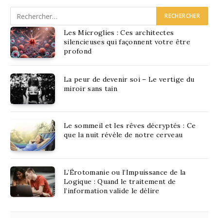
Les Microglies : Ces architectes
silencieuses qui façonnent votre être
profond
La peur de devenir soi – Le vertige du
miroir sans tain
Le sommeil et les rêves décryptés : Ce
que la nuit révèle de notre cerveau
L’Érotomanie ou l’Impuissance de la
Logique : Quand le traitement de
l’information valide le délire