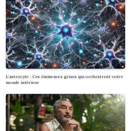
L’astrocyte : Ces éminences grises qui orchestrent votre
monde intérieur