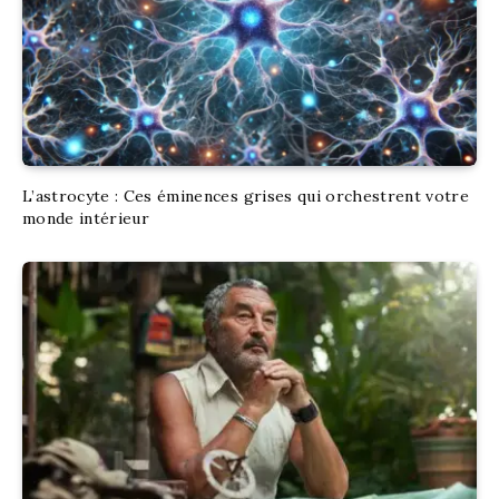
L’astrocyte : Ces éminences grises qui orchestrent votre
monde intérieur