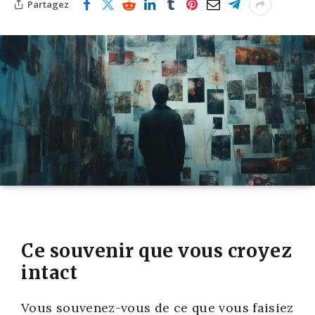
Partagez
Ce souvenir que vous croyez
intact
Vous sou­ve­nez-vous de ce que vous fai­siez