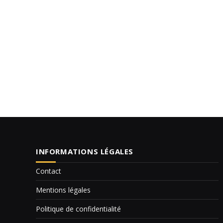
INFORMATIONS LÉGALES
Contact
Mentions légales
Politique de confidentialité