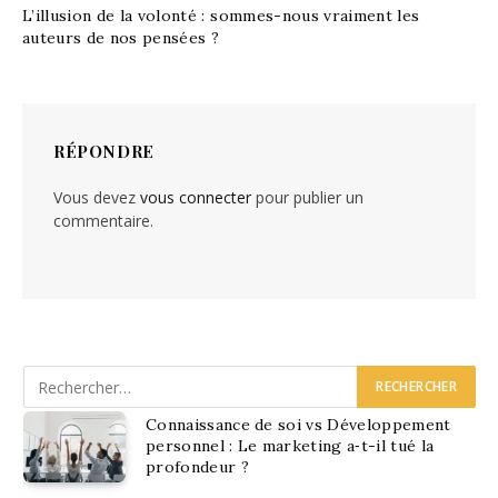
L’illusion de la volonté : sommes-nous vraiment les
auteurs de nos pensées ?
RÉPONDRE
Vous devez
vous connecter
pour publier un
commentaire.
Connaissance de soi vs Développement
personnel : Le marketing a‑t-il tué la
profondeur ?