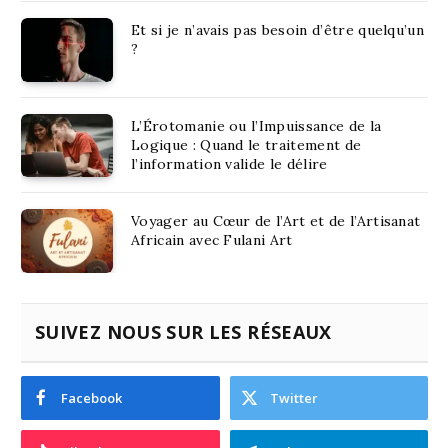
Et si je n’avais pas besoin d’être quelqu’un
?
L’Érotomanie ou l’Impuissance de la
Logique : Quand le traitement de
l’information valide le délire
Voyager au Cœur de l’Art et de l’Artisanat
Africain avec Fulani Art
SUIVEZ NOUS SUR LES RÉSEAUX
Facebook
Twitter