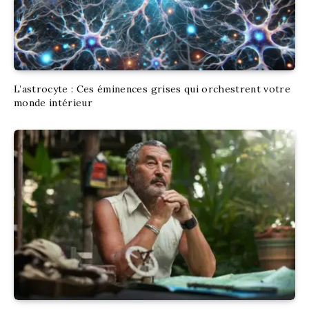
L’astrocyte : Ces éminences grises qui orchestrent votre
monde intérieur