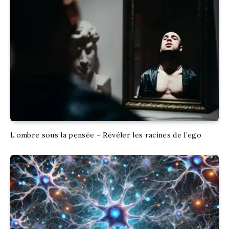
L’ombre sous la pensée – Révéler les racines de l’ego