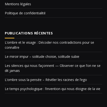
Mentions légales
Politique de confidentialité
PUBLICATIONS RÉCENTES
L’ombre et le visage : Décoder nos contradictions pour se
connaître
Le miroir impur – solitude choisie, solitude subie
Les silences qui nous façonnent — Observer ce que l’on ne se
dit jamais
L’ombre sous la pensée – Révéler les racines de l’ego
Le temps psychologique : l’invention qui nous éloigne de la vie