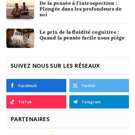
De la pensée à l’introspection :
Plongée dans les profondeurs de
soi
Le prix de la fluidité cognitive :
Quand la pensée facile nous piège
SUIVEZ NOUS SUR LES RÉSEAUX
Facebook
Twitter
TikTok
Telegram
PARTENAIRES