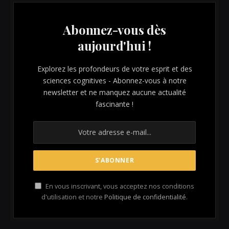
Abonnez-vous dès
aujourd'hui !
Explorez les profondeurs de votre esprit et des
sciences cognitives - Abonnez-vous à notre
newsletter et ne manquez aucune actualité
fascinante !
En vous inscrivant, vous acceptez nos conditions
d'utilisation et notre
Politique de confidentialité
.