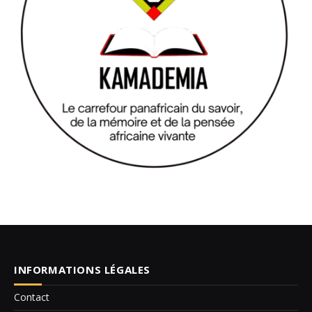
INFORMATIONS LÉGALES
Contact