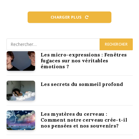
CHARGER PLUS
Les micro-expressions : Fenêtres
fugaces sur nos véritables
émotions ?
Les secrets du sommeil profond
Les mystères du cerveau :
Comment notre cerveau crée-t-il
nos pensées et nos souvenirs?