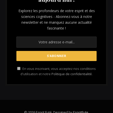
Explorez les profondeurs de votre esprit et des
sciences cognitives - Abonnez-vous à notre
newsletter et ne manquez aucune actualité
fascinante !
En vous inscrivant, vous acceptez nos conditions
d'utilisation et notre
Politique de confidentialité
.
© 2026 Esprit Futé. Designed by
EspritFute
.