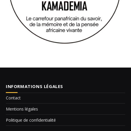
INFORMATIONS LÉGALES
Contact
Mentions légales
Politique de confidentialité