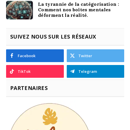
La tyrannie de la catégorisation :
Comment nos boîtes mentales
déforment la réalité.
SUIVEZ NOUS SUR LES RÉSEAUX
Facebook
Twitter
TikTok
Telegram
PARTENAIRES