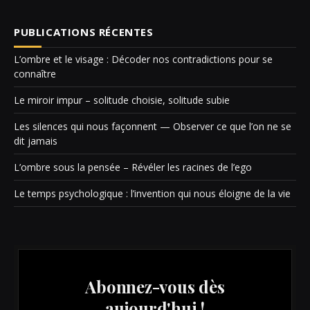
PUBLICATIONS RÉCENTES
L’ombre et le visage : Décoder nos contradictions pour se
connaître
Le miroir impur – solitude choisie, solitude subie
Les silences qui nous façonnent — Observer ce que l’on ne se
dit jamais
L’ombre sous la pensée – Révéler les racines de l’ego
Le temps psychologique : l’invention qui nous éloigne de la vie
Abonnez-vous dès
aujourd'hui !