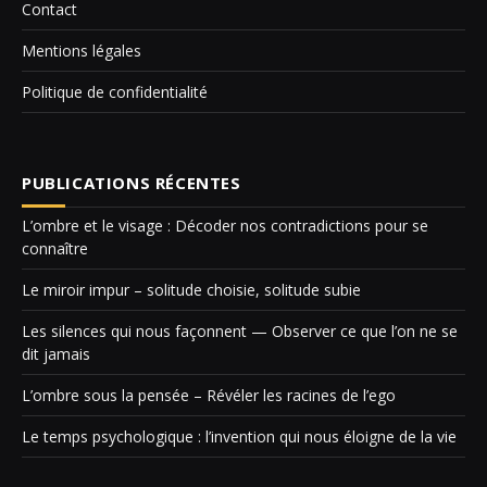
Contact
Mentions légales
Politique de confidentialité
PUBLICATIONS RÉCENTES
L’ombre et le visage : Décoder nos contradictions pour se
connaître
Le miroir impur – solitude choisie, solitude subie
Les silences qui nous façonnent — Observer ce que l’on ne se
dit jamais
L’ombre sous la pensée – Révéler les racines de l’ego
Le temps psychologique : l’invention qui nous éloigne de la vie