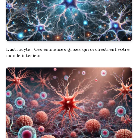
L’astrocyte : Ces éminences grises qui orchestrent votre
monde intérieur