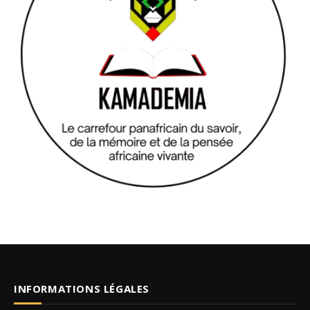
INFORMATIONS LÉGALES