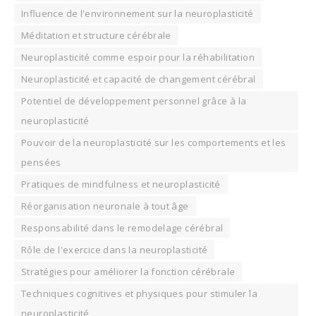
Influence de l'environnement sur la neuroplasticité
Méditation et structure cérébrale
Neuroplasticité comme espoir pour la réhabilitation
Neuroplasticité et capacité de changement cérébral
Potentiel de développement personnel grâce à la
neuroplasticité
Pouvoir de la neuroplasticité sur les comportements et les
pensées
Pratiques de mindfulness et neuroplasticité
Réorganisation neuronale à tout âge
Responsabilité dans le remodelage cérébral
Rôle de l'exercice dans la neuroplasticité
Stratégies pour améliorer la fonction cérébrale
Techniques cognitives et physiques pour stimuler la
neuroplasticité