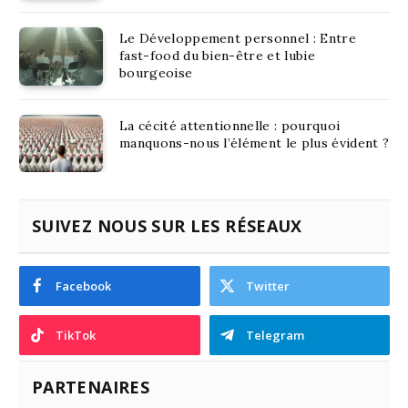
Le Développement personnel : Entre
fast-food du bien-être et lubie
bourgeoise
La cécité attentionnelle : pourquoi
manquons-nous l’élément le plus évident ?
SUIVEZ NOUS SUR LES RÉSEAUX
Facebook
Twitter
TikTok
Telegram
PARTENAIRES