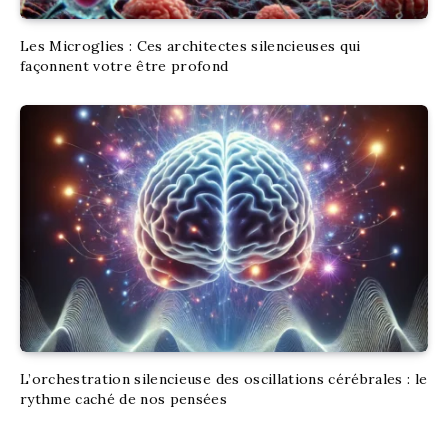
Les Microglies : Ces architectes silencieuses qui
façonnent votre être profond
L’orchestration silencieuse des oscillations cérébrales : le
rythme caché de nos pensées