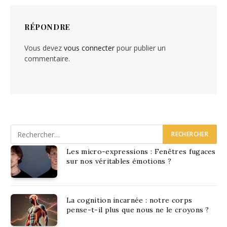
RÉPONDRE
Vous devez
vous connecter
pour publier un
commentaire.
Les micro-expressions : Fenêtres fugaces
sur nos véritables émotions ?
La cognition incarnée : notre corps
pense-t-il plus que nous ne le croyons ?