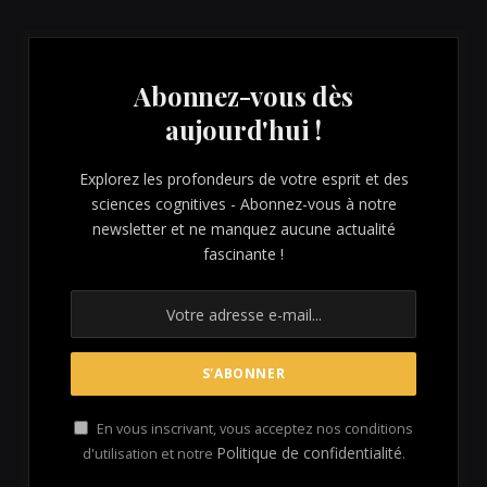
Abonnez-vous dès
aujourd'hui !
Explorez les profondeurs de votre esprit et des
sciences cognitives - Abonnez-vous à notre
newsletter et ne manquez aucune actualité
fascinante !
En vous inscrivant, vous acceptez nos conditions
Politique de confidentialité
d'utilisation et notre
.