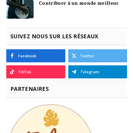
Contribuer à un monde meilleur
SUIVEZ NOUS SUR LES RÉSEAUX
Facebook
Twitter
TikTok
Telegram
PARTENAIRES