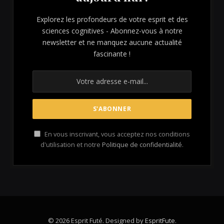
Explorez les profondeurs de votre esprit et des
sciences cognitives - Abonnez-vous à notre
newsletter et ne manquez aucune actualité
fascinante !
En vous inscrivant, vous acceptez nos conditions
d'utilisation et notre
Politique de confidentialité
.
© 2026 Esprit Futé. Designed by
EspritFute
.