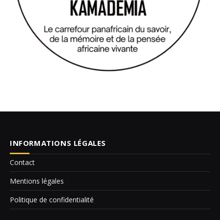
INFORMATIONS LÉGALES
Contact
Mentions légales
Politique de confidentialité